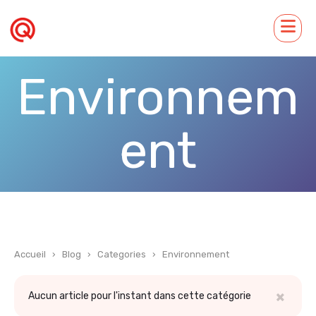
Environnem
ent
Accueil
›
Blog
›
Categories
›
Environnement
×
Aucun article pour l'instant dans cette catégorie