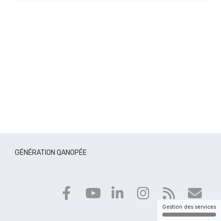
GÉNÉRATION QANOPÉE
Gestion des services