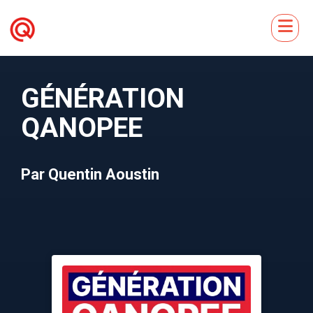
GÉNÉRATION
QANOPEE
Par Quentin Aoustin