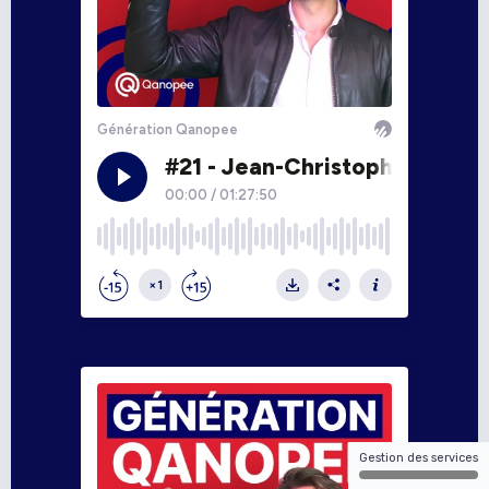
Gestion des services