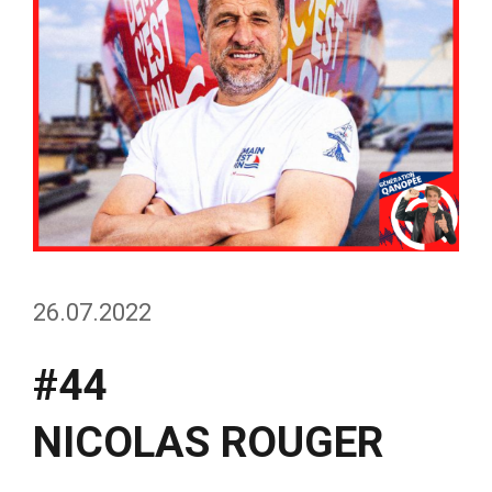
26.07.2022
#44
NICOLAS ROUGER