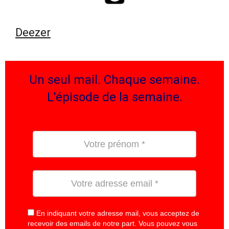
Deezer
Un seul mail. Chaque semaine.
L'épisode de la semaine.
En indiquant votre adresse mail, vous acceptez de
recevoir des emails de notre part. Vous pouvez vous