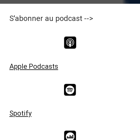
S'abonner au podcast -->
Apple Podcasts
Spotify