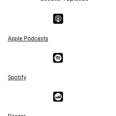
Apple Podcasts
Spotify