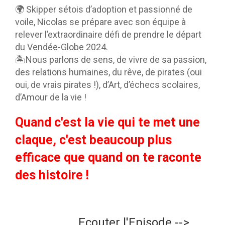
🌍 Skipper sétois d’adoption et passionné de
voile, Nicolas se prépare avec son équipe à
relever l’extraordinaire défi de prendre le départ
du Vendée-Globe 2024.
🏝Nous parlons de sens, de vivre de sa passion,
des relations humaines, du rêve, de pirates (oui
oui, de vrais pirates !), d’Art, d’échecs scolaires,
d’Amour de la vie !
Quand c'est la vie qui te met une
claque, c'est beaucoup plus
efficace que quand on te raconte
des histoire !
Ecouter l'Episode -->